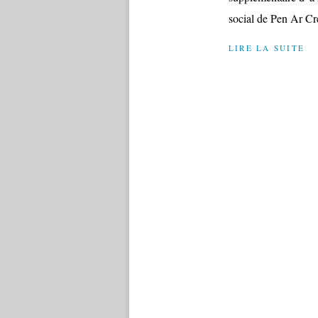
social de Pen Ar Cr
LIRE LA SUITE