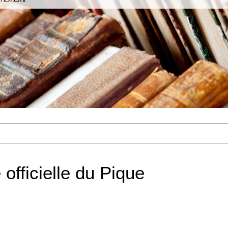
e officielle du Pique