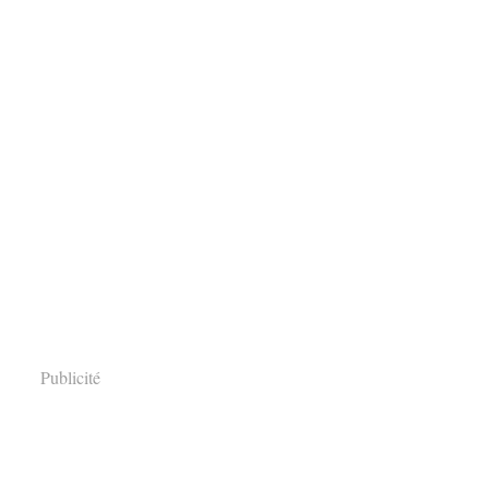
Publicité