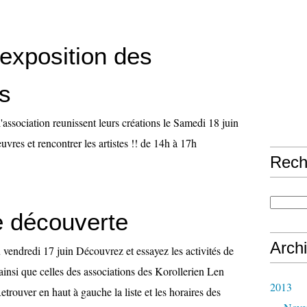
exposition des
ns
 l'association reunissent leurs créations le Samedi 18 juin
uvres et rencontrer les artistes !! de 14h à 17h
Rech
 découverte
Arch
 vendredi 17 juin Découvrez et essayez les activités de
insi que celles des associations des Korollerien Len
2013
etrouver en haut à gauche la liste et les horaires des