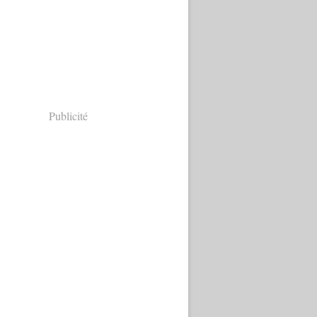
Publicité